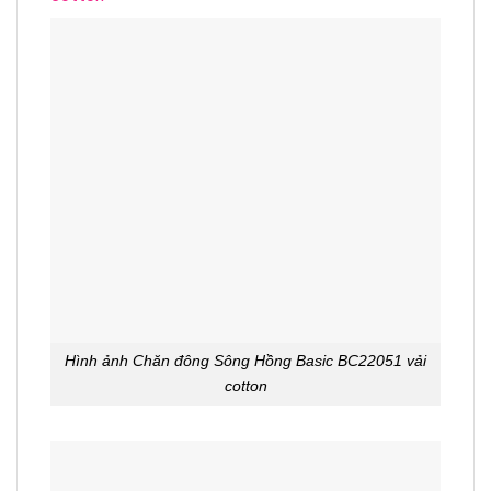
Hình ảnh Chăn đông Sông Hồng Basic BC22051 vải
cotton