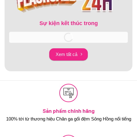
Sự kiện kết thúc trong
Xem tất cả
Sản phẩm chính hãng
100% tới từ thương hiệu Chăn ga gối đệm Sông Hồng nổi tiếng