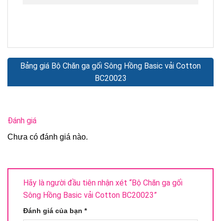
Bảng giá Bộ Chăn ga gối Sông Hồng Basic vải Cotton
BC20023
Đánh giá
Chưa có đánh giá nào.
Hãy là người đầu tiên nhận xét “Bộ Chăn ga gối
Sông Hồng Basic vải Cotton BC20023”
Đánh giá của bạn
*