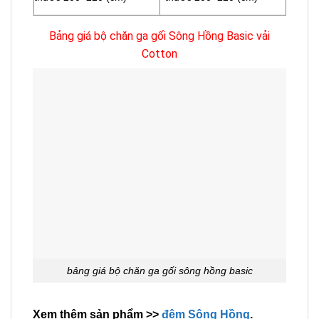
Bảng giá bộ chăn ga gối Sông Hồng Basic vải
Cotton
bảng giá bộ chăn ga gối sông hồng basic
Xem thêm sản phẩm >>
đệm Sông Hồng
.