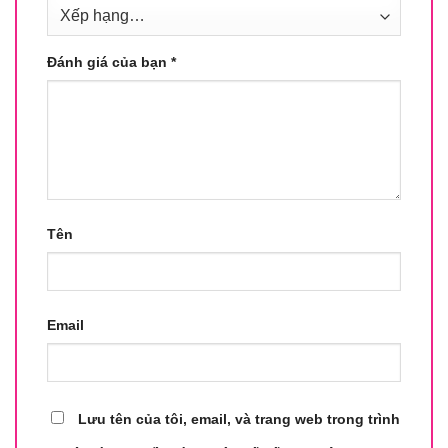
Đánh giá của bạn
*
Tên
Email
Lưu tên của tôi, email, và trang web trong trình