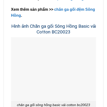
Xem thêm sản phẩm >>
chăn ga gối đệm Sông
Hồng
.
Hình ảnh Chăn ga gối Sông Hồng Basic vải
Cotton BC20023
chăn ga gối sông hồng basic vải cotton bc20023