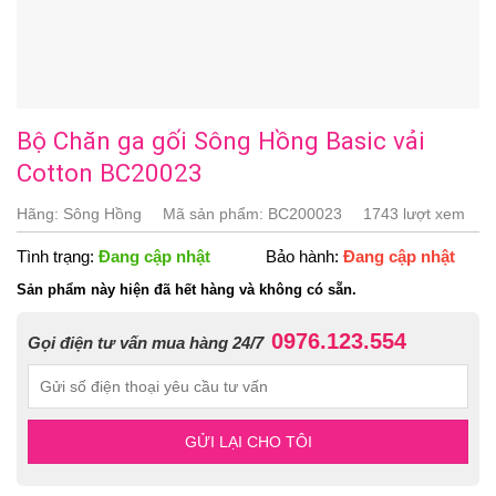
Bộ Chăn ga gối Sông Hồng Basic vải
Cotton BC20023
Hãng:
Sông Hồng
Mã sản phẩm:
BC200023
1743 lượt xem
Tình trạng:
Đang cập nhật
Bảo hành:
Đang cập nhật
Sản phẩm này hiện đã hết hàng và không có sẵn.
0976.123.554
Gọi điện tư vấn mua hàng 24/7