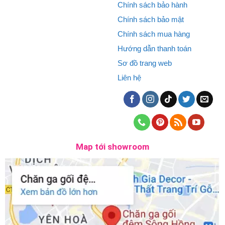
Chính sách bảo hành
Chính sách bảo mật
Chính sách mua hàng
Hướng dẫn thanh toán
Sơ đồ trang web
Liên hệ
Map tới showroom