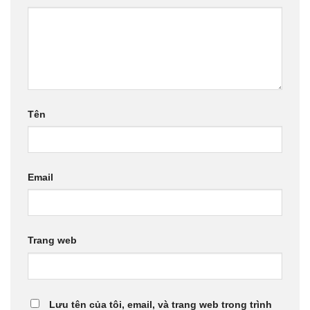
Tên
Email
Trang web
Lưu tên của tôi, email, và trang web trong trình