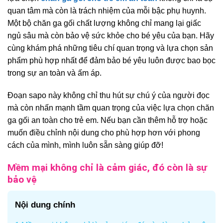
quan tâm mà còn là trách nhiệm của mỗi bậc phụ huynh.
Một bộ chăn ga gối chất lượng không chỉ mang lại giấc
ngủ sâu mà còn bảo vệ sức khỏe cho bé yêu của bạn. Hãy
cùng khám phá những tiêu chí quan trọng và lựa chọn sản
phẩm phù hợp nhất để đảm bảo bé yêu luôn được bao bọc
trong sự an toàn và ấm áp.​
Đoạn sapo này không chỉ thu hút sự chú ý của người đọc
mà còn nhấn mạnh tầm quan trọng của việc lựa chọn chăn
ga gối an toàn cho trẻ em. Nếu bạn cần thêm hỗ trợ hoặc
muốn điều chỉnh nội dung cho phù hợp hơn với phong
cách của mình, mình luôn sẵn sàng giúp đỡ!
Mềm mại không chỉ là cảm giác, đó còn là sự
bảo vệ
Nội dung chính