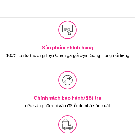
Sản phẩm chính hãng
100% tới từ thương hiệu Chăn ga gối đệm Sông Hồng nổi tiếng
Chính sách bảo hành/đổi trả
nếu sản phẩm bị vấn đề lỗi do nhà sản xuất