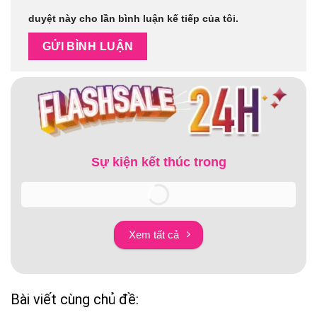
duyệt này cho lần bình luận kế tiếp của tôi.
Sự kiện kết thúc trong
Xem tất cả
Bài viết cùng chủ đề: