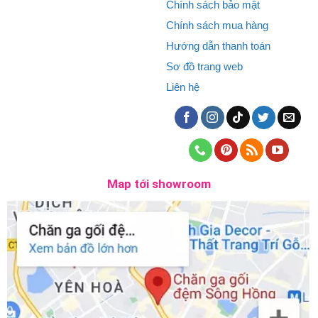
Chính sách bảo mật
Chính sách mua hàng
Hướng dẫn thanh toán
Sơ đồ trang web
Liên hệ
Map tới showroom