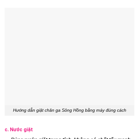
Hướng dẫn giặt chăn ga Sông Hồng bằng máy đúng cách
c. Nước giặt