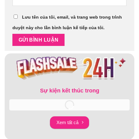
Lưu tên của tôi, email, và trang web trong trình
duyệt này cho lần bình luận kế tiếp của tôi.
Sự kiện kết thúc trong
Xem tất cả