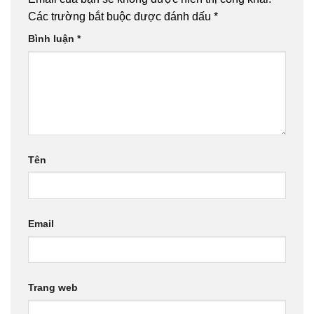
Các trường bắt buộc được đánh dấu
*
Bình luận
*
Tên
Email
Trang web