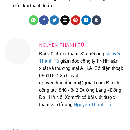
trước khi thanh toán.
NGUYỄN THANH TÚ
Bài viết được tham vấn bởi ông
Nguyễn
Thanh Tú
giám đốc công ty TNHH sản
xuất và thương mại A.H.A. Số điện thoại:
0961181525 Email:
nguyenthanhtudem@gmail.com Địa chỉ
công tác: 840 - 842 Đường Láng - Đống
Đa - Hà Nội Xem tất cả bài viết được
tham vấn từ ông
Nguyễn Thanh Tú