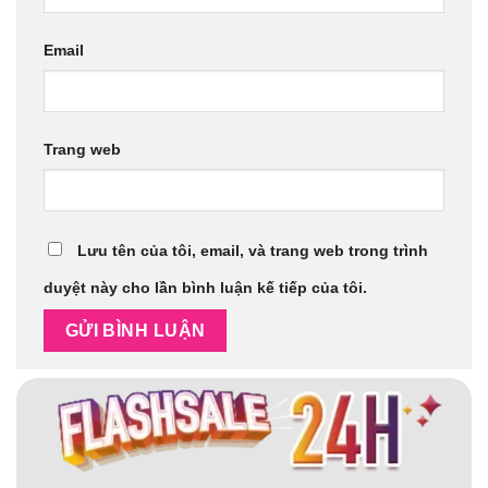
Email
Trang web
Lưu tên của tôi, email, và trang web trong trình
duyệt này cho lần bình luận kế tiếp của tôi.