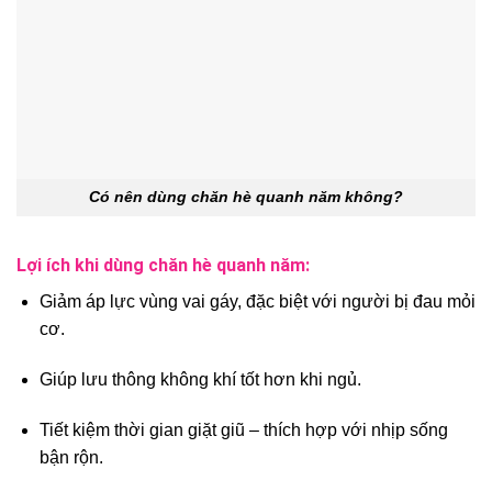
Có nên dùng chăn hè quanh năm không?
Lợi ích khi dùng chăn hè quanh năm:
Giảm áp lực vùng vai gáy, đặc biệt với người bị đau mỏi
cơ.
Giúp lưu thông không khí tốt hơn khi ngủ.
Tiết kiệm thời gian giặt giũ – thích hợp với nhịp sống
bận rộn.