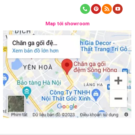
Map tới showroom