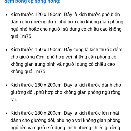
đệm bông ép sông hồng
:
Kích thước 120 x 190cm: Đây là kích thước phổ biến
dành cho giường đơn, phù hợp cho không gian phòng
ngủ nhỏ hoặc cho người sử dụng có chiều cao không
quá 1m75.
Kích thước 150 x 190cm: Đây cũng là kích thước đệm
cho giường đơn, phù hợp với những căn phòng có
không gian trung bình và người dùng có chiều cao
không quá 1m75.
Kích thước 160 x 200cm: Đây là kích thước dành cho
giường đôi, phù hợp cho không gian phòng ngủ rộng
rãi.
Kích thước 180 x 200cm: Đây là kích thước lớn nhất
dành cho giường đôi, phù hợp với không gian phòng
ngủ lớn và người sử dụng thích những chiếc giường