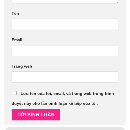
Tên
Email
Trang web
Lưu tên của tôi, email, và trang web trong trình
duyệt này cho lần bình luận kế tiếp của tôi.