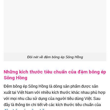
Đôi nét về đệm bông ép Sông Hồng
Những kích thước tiêu chuẩn của đệm bông ép
Sông Hồng
Đệm bông ép Sông Hồng là dòng sản phẩm được sản
xuất tại Việt Nam với nhiều kích thước khác nhau phù hợp
với mọi nhu cầu sử dụng của người tiêu dùng Việt. Sau
đây là thông tin chi tiết về các kích thước tiêu chuẩn của