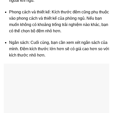
ngoài khi ngủ.
Phong cách và thiết kế: Kích thước đệm cũng phụ thuộc
vào phong cách và thiết kế của phòng ngủ. Nếu bạn
muốn không có khoảng trống trải nghiệm nào khác, bạn
có thể chọn bộ đệm nhỏ hơn.
Ngân sách: Cuối cùng, bạn cần xem xét ngân sách của
mình. Đệm kích thước lớn hơn sẽ có giá cao hơn so với
kích thước nhỏ hơn.