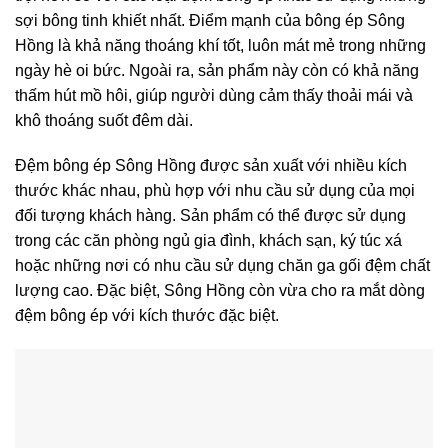
sợi bông tinh khiết nhất. Điểm mạnh của bông ép Sông
Hồng là khả năng thoáng khí tốt, luôn mát mẻ trong những
ngày hè oi bức. Ngoài ra, sản phẩm này còn có khả năng
thấm hút mồ hôi, giúp người dùng cảm thấy thoải mái và
khô thoáng suốt đêm dài.
Đệm bông ép Sông Hồng được sản xuất với nhiều kích
thước khác nhau, phù hợp với nhu cầu sử dụng của mọi
đối tượng khách hàng. Sản phẩm có thể được sử dụng
trong các căn phòng ngủ gia đình, khách sạn, ký túc xá
hoặc những nơi có nhu cầu sử dụng chăn ga gối đệm chất
lượng cao. Đặc biệt, Sông Hồng còn vừa cho ra mắt dòng
đệm bông ép với kích thước đặc biệt.