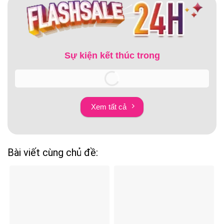
Sự kiện kết thúc trong
Xem tất cả
Bài viết cùng chủ đề: