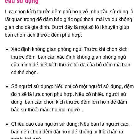
cầu sử dụng
Lựa chọn kích thước đệm phù hợp với nhu cầu sử dụng là
rất quan trọng để đảm bảo giấc ngủ thoải mái và đủ không
gian cho cả gia đình. Dưới đây là một số lời khuyên giúp
bạn chọn kích thước đệm phù hợp:
Xác định không gian phòng ngủ: Trước khi chọn kích
thước đệm, bạn cần xác định không gian phòng ngủ
của mình để biết kích thước tối đa của bộ đệm mà bạn
có thể chọn.
Số người sử dụng: Nếu chỉ có một người sử dụng, đệm
đơn sẽ là lựa chọn phù hợp. Nếu có nhiều người sử
dụng, bạn cần chọn kích thước đệm lớn hơn để đảm
bảo sự thoải mái cho mọi người.
Chiều cao của người sử dụng: Nếu bạn là người cao,
bạn nên chọn đệm dài hơn để không bị thò chân ra