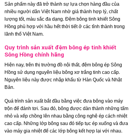
Sản phẩm này đã trở thành sự lựa chọn hàng đầu của
nhiều người dân Việt Nam nhờ giá thành hợp lý, chất
lượng tốt, màu sắc đa dạng. Đệm bông tinh khiết Sông
Hồng phù hợp với hầu hết thời tiết ở các tỉnh thành trong
lãnh thổ Việt Nam.
Quy trình sản xuất đệm bông ép tinh khiết
Sông Hồng chính hãng
Hiện nay, trên thị trường đồ nội thất, đệm bông ép Sông
Hồng sử dụng nguyên liệu bông xơ trắng tinh cao cấp.
Nguyên liệu này được nhập khẩu từ Hàn Quốc và Nhật
Bản.
Quá trình sản xuất bắt đầu bằng việc đưa bông vào máy
trộn để đánh tơi. Sau đó, bông được dàn thành những tấm
nhỏ và xếp chồng lên nhau bằng công nghệ ép cách nhiệt
cao cấp. Những lớp bông sau đó tiếp tục ép xuống và đưa
vào máy gia nhiệt để các lớp bông kết hợp lại với nhau.