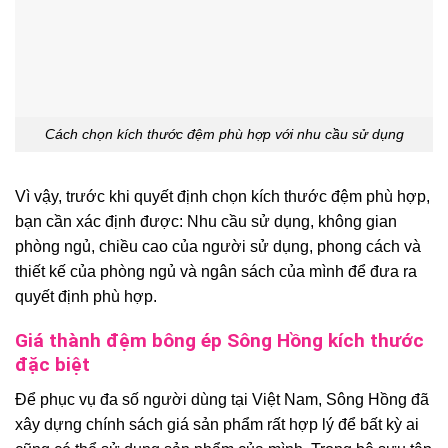
Cách chọn kích thước đệm phù hợp với nhu cầu sử dụng
Vì vậy, trước khi quyết định chọn kích thước đệm phù hợp,
bạn cần xác định được: Nhu cầu sử dụng, không gian
phòng ngủ, chiều cao của người sử dụng, phong cách và
thiết kế của phòng ngủ và ngân sách của mình để đưa ra
quyết định phù hợp.
Giá thành đệm bông ép Sông Hồng kích thước
đặc biệt
Để phục vụ đa số người dùng tại Việt Nam, Sông Hồng đã
xây dựng chính sách giá sản phẩm rất hợp lý để bất kỳ ai