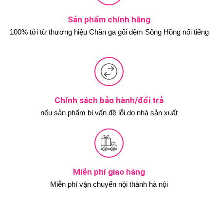
Sản phẩm chính hãng
100% tới từ thương hiệu Chăn ga gối đệm Sông Hồng nổi tiếng
Chính sách bảo hành/đổi trả
nếu sản phẩm bị vấn đề lỗi do nhà sản xuất
Miễn phí giao hàng
Miễn phí vận chuyển nội thành hà nội