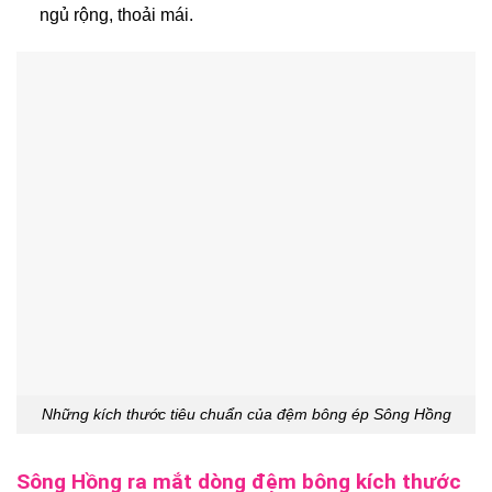
ngủ rộng, thoải mái.
Những kích thước tiêu chuẩn của đệm bông ép Sông Hồng
Sông Hồng ra mắt dòng đệm bông kích thước