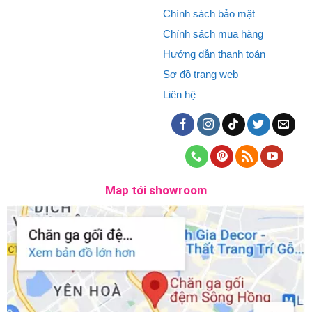
Chính sách bảo mật
Chính sách mua hàng
Hướng dẫn thanh toán
Sơ đồ trang web
Liên hệ
Map tới showroom