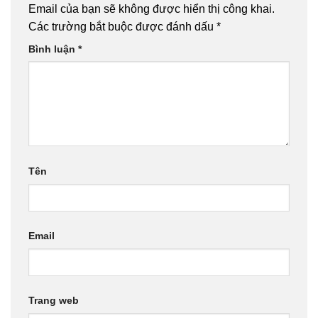
Email của bạn sẽ không được hiển thị công khai.
Các trường bắt buộc được đánh dấu
*
Bình luận
*
Tên
Email
Trang web