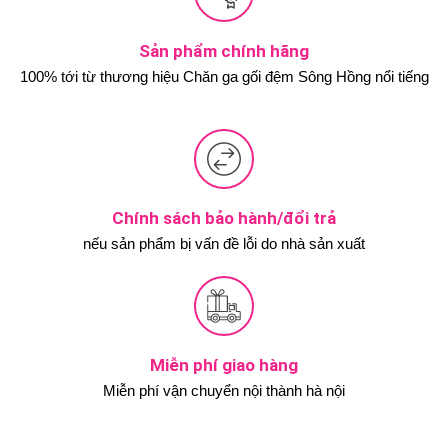
Sản phẩm chính hãng
100% tới từ thương hiệu Chăn ga gối đệm Sông Hồng nổi tiếng
Chính sách bảo hành/đổi trả
nếu sản phẩm bị vấn đề lỗi do nhà sản xuất
Miễn phí giao hàng
Miễn phí vận chuyển nội thành hà nội