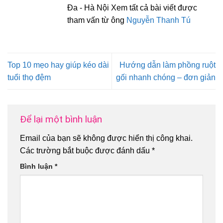
Đa - Hà Nội Xem tất cả bài viết được
tham vấn từ ông
Nguyễn Thanh Tú
Top 10 mẹo hay giúp kéo dài
Hướng dẫn làm phồng ruột
tuổi thọ đệm
gối nhanh chóng – đơn giản
Để lại một bình luận
Email của bạn sẽ không được hiển thị công khai.
Các trường bắt buộc được đánh dấu
*
Bình luận
*