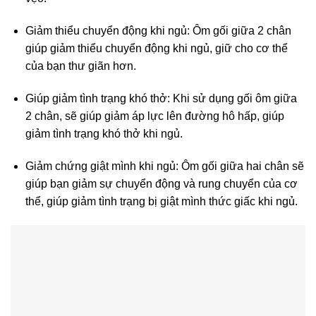
Giảm thiểu chuyển động khi ngủ: Ôm gối giữa 2 chân
giúp giảm thiểu chuyển động khi ngủ, giữ cho cơ thể
của bạn thư giãn hơn.
Giúp giảm tình trạng khó thở: Khi sử dụng gối ôm giữa
2 chân, sẽ giúp giảm áp lực lên đường hô hấp, giúp
giảm tình trạng khó thở khi ngủ.
Giảm chứng giật mình khi ngủ: Ôm gối giữa hai chân sẽ
giúp bạn giảm sự chuyển động và rung chuyển của cơ
thể, giúp giảm tình trạng bị giật mình thức giấc khi ngủ.