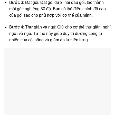
Bước 3: Đặt gối: Đặt gối dưới hai đầu gối, tạo thành
một góc nghiêng 30 độ. Bạn có thể điều chỉnh độ cao
của gối sao cho phù hợp với cơ thể của mình.
Bước 4: Thư giãn và ngủ: Giữ cho cơ thể thư giãn, nghỉ
ngơi và ngủ. Tư thế này giúp duy trì đường cong tự
nhiên của cột sống và giảm áp lực lên lưng.