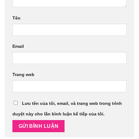
Tên
Email
Trang web
Lưu tên của tôi, email, và trang web trong trình
duyệt này cho lần bình luận kế tiếp của tôi.