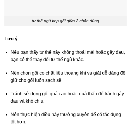
tư thế ngủ kẹp gối giữa 2 chân đúng
Lưu ý:
Nếu bạn thấy tư thế này không thoải mái hoặc gây đau,
bạn có thể thay đổi tư thế ngủ khác.
Nên chọn gối có chất liệu thoáng khí và giặt dễ dàng để
giữ cho gối luôn sạch sẽ.
Tránh sử dụng gối quá cao hoặc quá thấp để tránh gây
đau và khó chịu.
Nên thực hiện điều này thường xuyên để có tác dụng
tốt hơn.