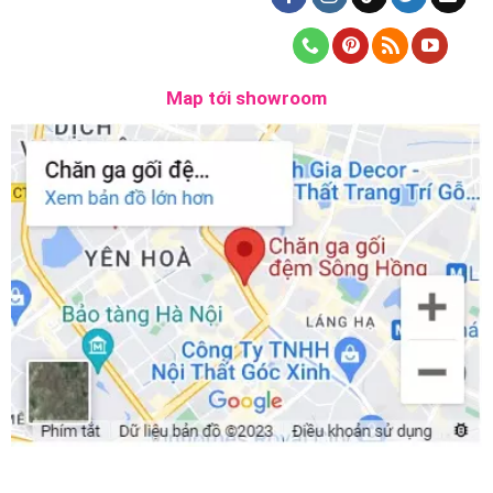
Map tới showroom