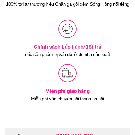
100% tới từ thương hiệu Chăn ga gối đệm Sông Hồng nổi tiếng
Chính sách bảo hành/đổi trả
nếu sản phẩm bị vấn đề lỗi do nhà sản xuất
Miễn phí giao hàng
Miễn phí vận chuyển nội thành hà nội