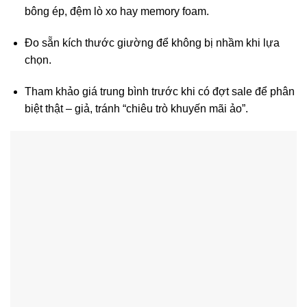
bông ép, đệm lò xo hay memory foam.
Đo sẵn kích thước giường để không bị nhầm khi lựa
chọn.
Tham khảo giá trung bình trước khi có đợt sale để phân
biệt thật – giả, tránh “chiêu trò khuyến mãi ảo”.