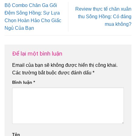
Bộ Combo Chăn Ga Gối
Review thực tế chăn xuân
Đệm Sông Hồng: Sự Lựa
thu Sông Hồng: Có đáng
Chọn Hoàn Hảo Cho Giấc
mua không?
Ngủ Của Bạn
Để lại một bình luận
Email của bạn sẽ không được hiển thị công khai.
Các trường bắt buộc được đánh dấu
*
Bình luận
*
Tên