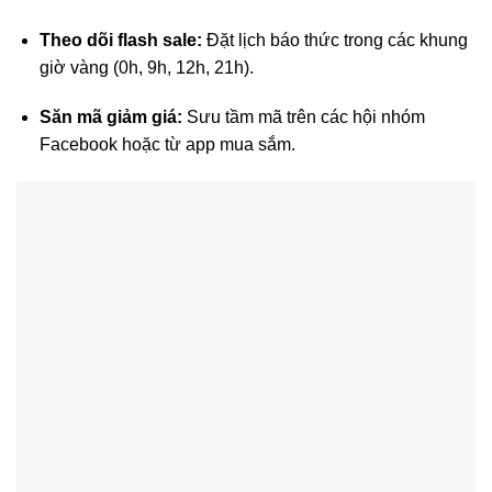
Theo dõi flash sale:
Đặt lịch báo thức trong các khung
giờ vàng (0h, 9h, 12h, 21h).
Săn mã giảm giá:
Sưu tầm mã trên các hội nhóm
Facebook hoặc từ app mua sắm.