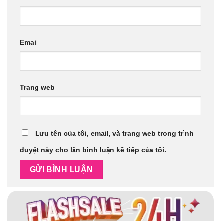
Email
Trang web
Lưu tên của tôi, email, và trang web trong trình
duyệt này cho lần bình luận kế tiếp của tôi.