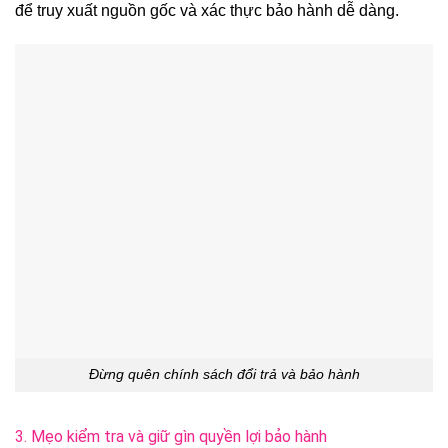
để truy xuất nguồn gốc và xác thực bảo hành dễ dàng.
Đừng quên chính sách đổi trả và bảo hành
3. Mẹo kiểm tra và giữ gìn quyền lợi bảo hành