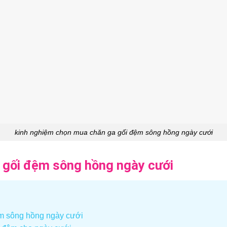
kinh nghiệm chọn mua chăn ga gối đệm sông hồng ngày cưới
 gối đệm sông hồng ngày cưới
m sông hồng ngày cưới