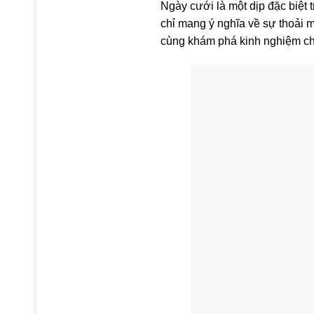
Ngày cưới là một dịp đặc biệt 
chỉ mang ý nghĩa về sự thoải 
cùng khám phá kinh nghiệm ch