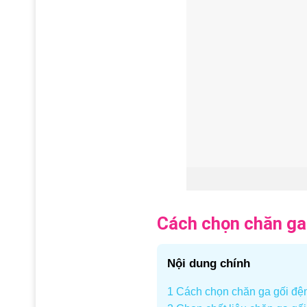
Cách chọn chăn ga
Nội dung chính
1
Cách chọn chăn ga gối đệ