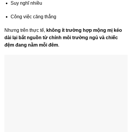
Suy nghĩ nhiều
Công việc căng thẳng
Nhưng trên thực tế,
không ít trường hợp mộng mị kéo
dài lại bắt nguồn từ chính môi trường ngủ và chiếc
đệm đang nằm mỗi đêm
.