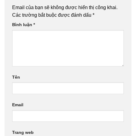
Email của bạn sẽ không được hiển thị công khai.
Các trường bắt buộc được đánh dấu
*
Bình luận
*
Tên
Email
Trang web