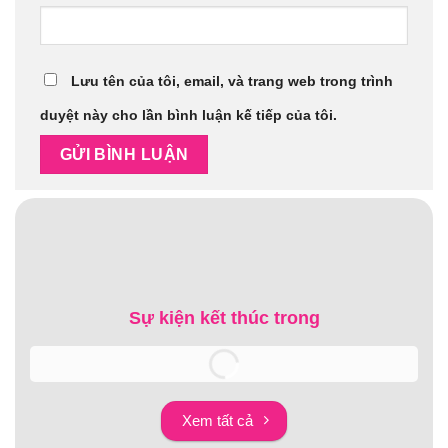
Lưu tên của tôi, email, và trang web trong trình
duyệt này cho lần bình luận kế tiếp của tôi.
Sự kiện kết thúc trong
Xem tất cả