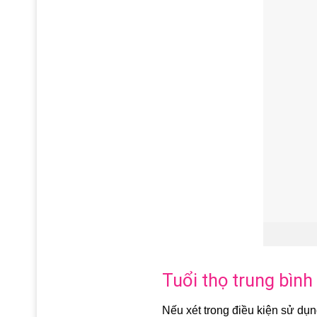
Tuổi thọ trung bìn
Nếu xét trong điều kiện sử dụn