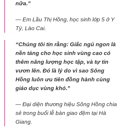
nữa.”
— Em Lầu Thị Hồng, học sinh lớp 5 ở Y
Tý, Lào Cai.
“Chúng tôi tin rằng: Giấc ngủ ngon là
nền tảng cho học sinh vùng cao có
thêm năng lượng học tập, và tự tin
vươn lên. Đó là lý do vì sao Sông
Hồng luôn ưu tiên đồng hành cùng
giáo dục vùng khó.”
— Đại diện thương hiệu Sông Hồng chia
sẻ trong buổi lễ bàn giao đệm tại Hà
Giang.