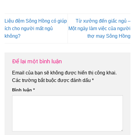
Liệu đệm Sông Hồng có giúp
Từ xưởng đến giấc ngủ –
ích cho người mất ngủ
Một ngày làm việc của người
không?
thợ may Sông Hồng
Để lại một bình luận
Email của bạn sẽ không được hiển thị công khai.
Các trường bắt buộc được đánh dấu
*
Bình luận
*