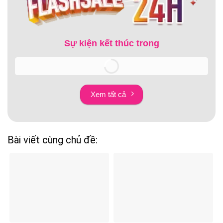
Sự kiện kết thúc trong
Xem tất cả
Bài viết cùng chủ đề: