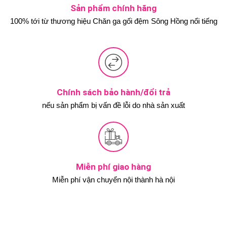
Sản phẩm chính hãng
100% tới từ thương hiệu Chăn ga gối đệm Sông Hồng nổi tiếng
Chính sách bảo hành/đổi trả
nếu sản phẩm bị vấn đề lỗi do nhà sản xuất
Miễn phí giao hàng
Miễn phí vận chuyển nội thành hà nội