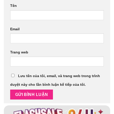
Tên
Email
Trang web
Lưu tên của tôi, email, và trang web trong trình
duyệt này cho lần bình luận kế tiếp của tôi.