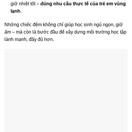
giữ nhiệt tốt –
đúng nhu cầu thực tế của trẻ em vùng
lạnh
.
Những chiếc đệm không chỉ giúp học sinh ngủ ngon, giữ
ấm – mà còn là bước đầu để xây dựng môi trường học tập
lành mạnh, đầy đủ hơn.