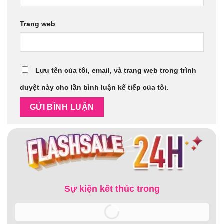
Trang web
Lưu tên của tôi, email, và trang web trong trình
duyệt này cho lần bình luận kế tiếp của tôi.
Sự kiện kết thúc trong