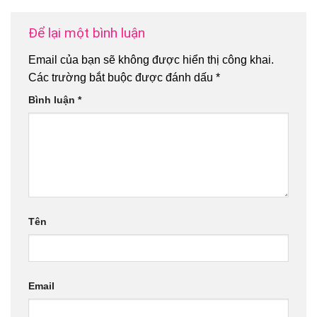
Để lại một bình luận
Email của bạn sẽ không được hiển thị công khai.
Các trường bắt buộc được đánh dấu
*
Bình luận
*
Tên
Email