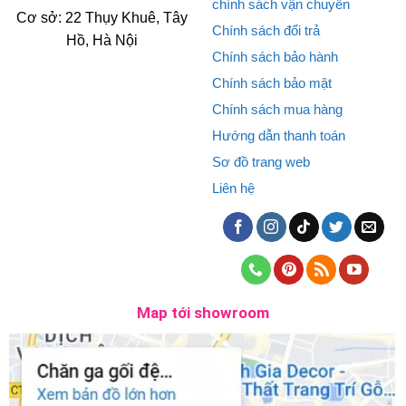
chính sách vận chuyển
Cơ sở: 22 Thụy Khuê, Tây
Chính sách đổi trả
Hồ, Hà Nội
Chính sách bảo hành
Chính sách bảo mật
Chính sách mua hàng
Hướng dẫn thanh toán
Sơ đồ trang web
Liên hệ
Map tới showroom