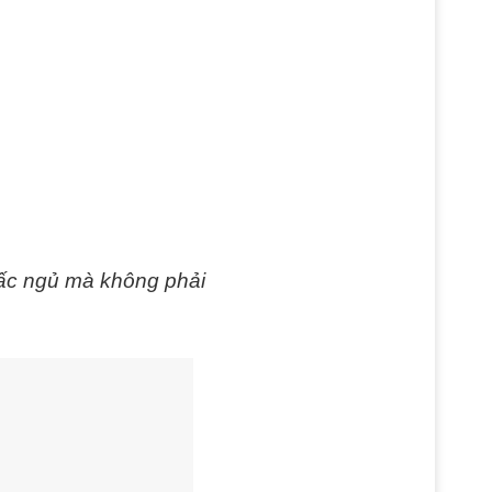
iấc ngủ mà không phải